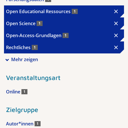
Open Educational Ressources
1
Open Science
1
Open-Access-Grundlagen
1
Rechtliches
1
Mehr zeigen
Veranstaltungsart
Online
1
Zielgruppe
Autor*innen
1