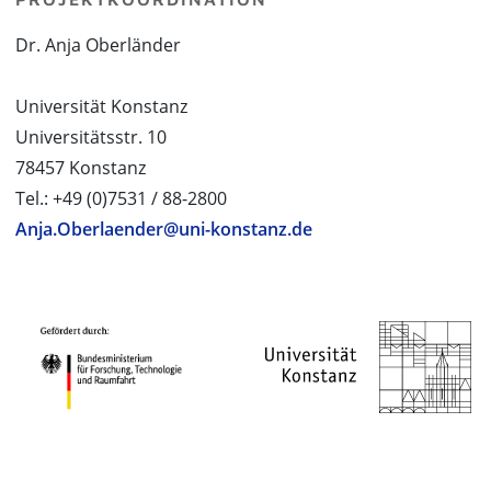
Dr. Anja Oberländer
Universität Konstanz
Universitätsstr. 10
78457 Konstanz
Tel.: +49 (0)7531 / 88-2800
Anja.Oberlaender@uni-konstanz.de
PROJEKTPARTNER