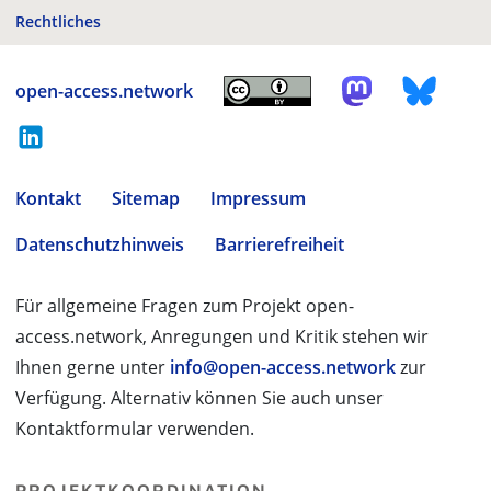
Rechtliches
open-access.network
Kontakt
Sitemap
Impressum
Datenschutzhinweis
Barrierefreiheit
Für allgemeine Fragen zum Projekt open-
access.network, Anregungen und Kritik stehen wir
Ihnen gerne unter
info@open-access.network
zur
Verfügung. Alternativ können Sie auch unser
Kontaktformular verwenden.
PROJEKTKOORDINATION