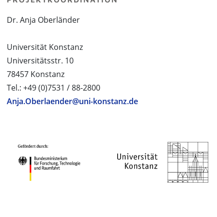
Dr. Anja Oberländer
Universität Konstanz
Universitätsstr. 10
78457 Konstanz
Tel.: +49 (0)7531 / 88-2800
Anja.Oberlaender@uni-konstanz.de
PROJEKTPARTNER