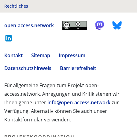
Rechtliches
open-access.network
Kontakt
Sitemap
Impressum
Datenschutzhinweis
Barrierefreiheit
Für allgemeine Fragen zum Projekt open-
access.network, Anregungen und Kritik stehen wir
Ihnen gerne unter
info@open-access.network
zur
Verfügung. Alternativ können Sie auch unser
Kontaktformular verwenden.
PROJEKTKOORDINATION