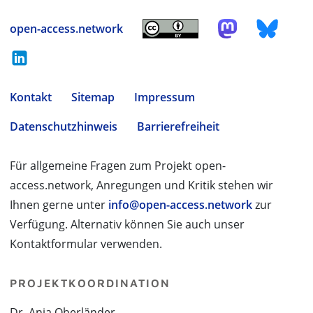
open-access.network
Kontakt
Sitemap
Impressum
Datenschutzhinweis
Barrierefreiheit
Für allgemeine Fragen zum Projekt open-
access.network, Anregungen und Kritik stehen wir
Ihnen gerne unter
info@open-access.network
zur
Verfügung. Alternativ können Sie auch unser
Kontaktformular verwenden.
PROJEKTKOORDINATION
Dr. Anja Oberländer