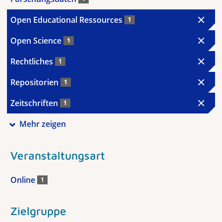
Open Educational Ressources
1
Open Science
1
Rechtliches
1
Repositorien
1
Zeitschriften
1
Mehr zeigen
Veranstaltungsart
Online
1
Zielgruppe