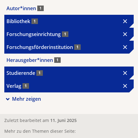
Autor*innen
1
Bibliothek
1
Forschungseinrichtung
1
Forschungsförderinstitution
1
Herausgeber*innen
1
Studierende
1
Verlag
1
Mehr zeigen
Zuletzt bearbeitet am
11. Juni 2025
Mehr zu den Themen dieser Seite: