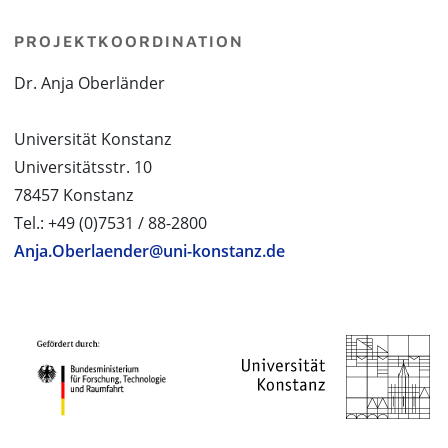
PROJEKTKOORDINATION
Dr. Anja Oberländer
Universität Konstanz
Universitätsstr. 10
78457 Konstanz
Tel.: +49 (0)7531 / 88-2800
Anja.Oberlaender@uni-konstanz.de
PROJEKTPARTNER