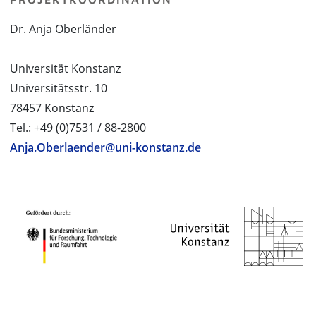
Dr. Anja Oberländer
Universität Konstanz
Universitätsstr. 10
78457 Konstanz
Tel.: +49 (0)7531 / 88-2800
Anja.Oberlaender@uni-konstanz.de
PROJEKTPARTNER