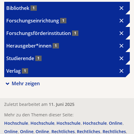
Bibliothek
1
Forschungseinrichtung
1
Forschungsförderinstitution
1
Herausgeber*innen
1
Studierende
1
Verlag
1
Mehr zeigen
Zuletzt bearbeitet am
11. Juni 2025
Mehr zu den Themen dieser Seite:
Hochschule
Hochschule
Hochschule
Hochschule
Online
Online
Online
Online
Rechtliches
Rechtliches
Rechtliches