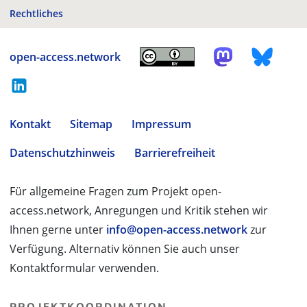
Rechtliches
open-access.network
Kontakt
Sitemap
Impressum
Datenschutzhinweis
Barrierefreiheit
Für allgemeine Fragen zum Projekt open-
access.network, Anregungen und Kritik stehen wir
Ihnen gerne unter
info@open-access.network
zur
Verfügung. Alternativ können Sie auch unser
Kontaktformular verwenden.
PROJEKTKOORDINATION