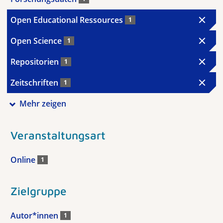
Open Educational Ressources
1
Open Science
1
Repositorien
1
Zeitschriften
1
Mehr zeigen
Veranstaltungsart
Online
1
Zielgruppe
Autor*innen
1