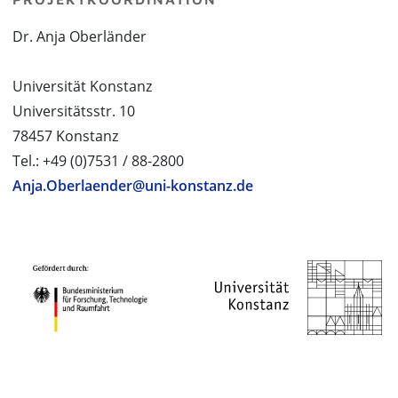
Dr. Anja Oberländer
Universität Konstanz
Universitätsstr. 10
78457 Konstanz
Tel.: +49 (0)7531 / 88-2800
Anja.Oberlaender@uni-konstanz.de
PROJEKTPARTNER