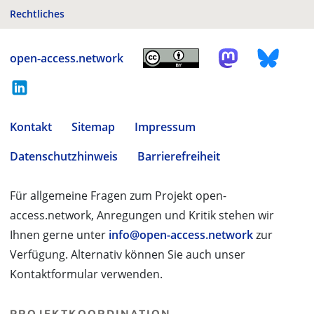
Rechtliches
open-access.network
Kontakt
Sitemap
Impressum
Datenschutzhinweis
Barrierefreiheit
Für allgemeine Fragen zum Projekt open-
access.network, Anregungen und Kritik stehen wir
Ihnen gerne unter
info@open-access.network
zur
Verfügung. Alternativ können Sie auch unser
Kontaktformular verwenden.
PROJEKTKOORDINATION