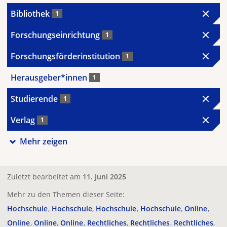
Bibliothek
1
Forschungseinrichtung
1
Forschungsförderinstitution
1
Herausgeber*innen
1
Studierende
1
Verlag
1
Mehr zeigen
Zuletzt bearbeitet am
11. Juni 2025
Mehr zu den Themen dieser Seite:
Hochschule
Hochschule
Hochschule
Hochschule
Online
Online
Online
Online
Rechtliches
Rechtliches
Rechtliches