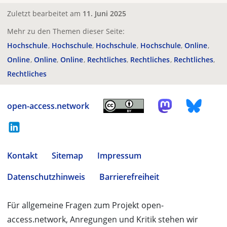
Zuletzt bearbeitet am
11. Juni 2025
Mehr zu den Themen dieser Seite:
Hochschule
Hochschule
Hochschule
Hochschule
Online
Online
Online
Online
Rechtliches
Rechtliches
Rechtliches
Rechtliches
open-access.network
Kontakt
Sitemap
Impressum
Datenschutzhinweis
Barrierefreiheit
Für allgemeine Fragen zum Projekt open-
access.network, Anregungen und Kritik stehen wir