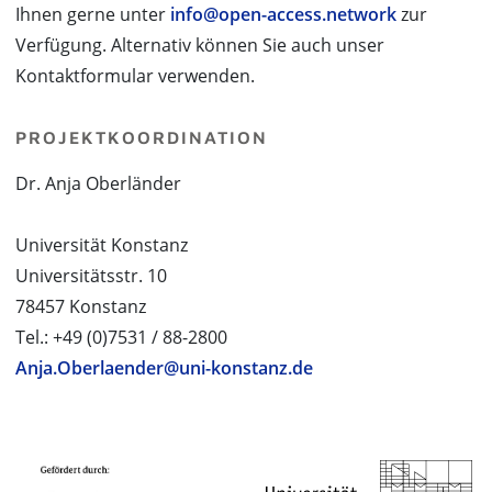
Ihnen gerne unter
info@open-access.network
zur
Verfügung. Alternativ können Sie auch unser
Kontaktformular verwenden.
PROJEKTKOORDINATION
Dr. Anja Oberländer
Universität Konstanz
Universitätsstr. 10
78457 Konstanz
Tel.: +49 (0)7531 / 88-2800
Anja.Oberlaender@uni-konstanz.de
PROJEKTPARTNER