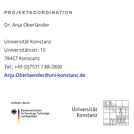
PROJEKTKOORDINATION
Dr. Anja Oberländer
Universität Konstanz
Universitätsstr. 10
78457 Konstanz
Tel.: +49 (0)7531 / 88-2800
Anja.Oberlaender@uni-konstanz.de
PROJEKTPARTNER