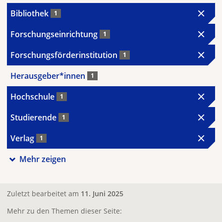
Bibliothek
1
Forschungseinrichtung
1
Forschungsförderinstitution
1
Herausgeber*innen
1
Hochschule
1
Studierende
1
Verlag
1
Mehr zeigen
Zuletzt bearbeitet am
11. Juni 2025
Mehr zu den Themen dieser Seite: