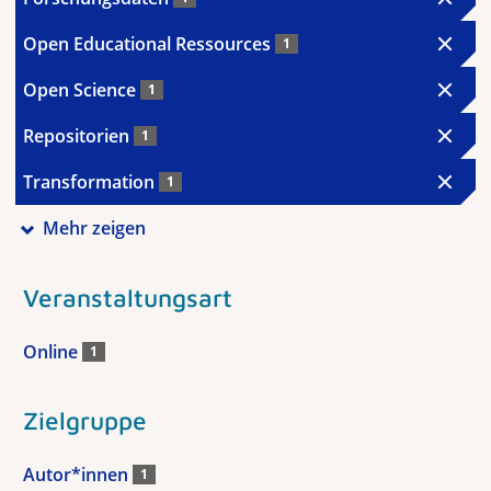
Open Educational Ressources
1
Open Science
1
Repositorien
1
Transformation
1
Mehr zeigen
Veranstaltungsart
Online
1
Zielgruppe
Autor*innen
1