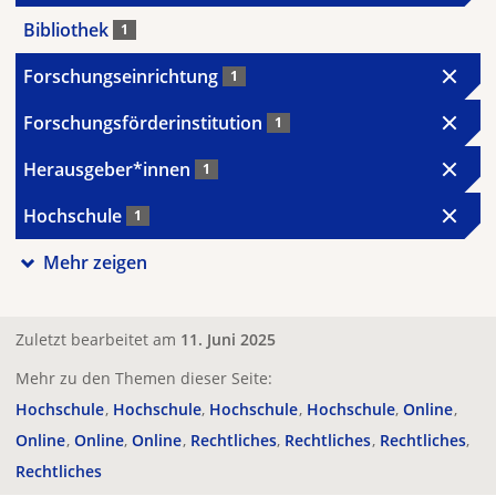
Bibliothek
1
Forschungseinrichtung
1
Forschungsförderinstitution
1
Herausgeber*innen
1
Hochschule
1
Mehr zeigen
Zuletzt bearbeitet am
11. Juni 2025
Mehr zu den Themen dieser Seite:
Hochschule
Hochschule
Hochschule
Hochschule
Online
Online
Online
Online
Rechtliches
Rechtliches
Rechtliches
Rechtliches