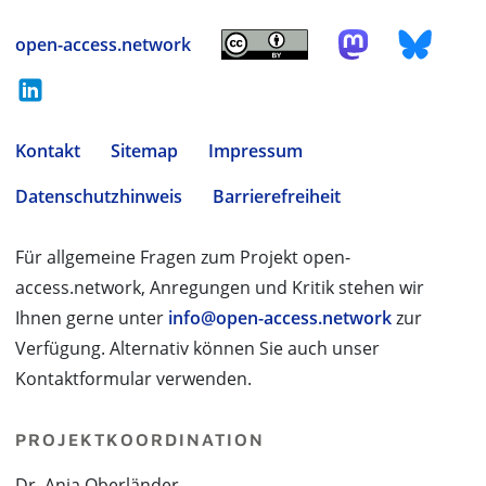
open-access.network
Kontakt
Sitemap
Impressum
Datenschutzhinweis
Barrierefreiheit
Für allgemeine Fragen zum Projekt open-
access.network, Anregungen und Kritik stehen wir
Ihnen gerne unter
info@open-access.network
zur
Verfügung. Alternativ können Sie auch unser
Kontaktformular verwenden.
PROJEKTKOORDINATION
Dr. Anja Oberländer