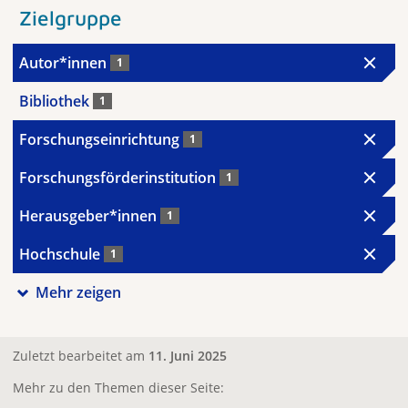
Zielgruppe
Autor*innen
1
Bibliothek
1
Forschungseinrichtung
1
Forschungsförderinstitution
1
Herausgeber*innen
1
Hochschule
1
Mehr zeigen
Zuletzt bearbeitet am
11. Juni 2025
Mehr zu den Themen dieser Seite: