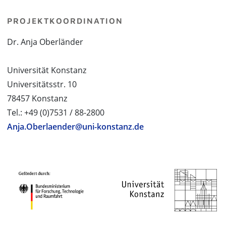
PROJEKTKOORDINATION
Dr. Anja Oberländer
Universität Konstanz
Universitätsstr. 10
78457 Konstanz
Tel.: +49 (0)7531 / 88-2800
Anja.Oberlaender@uni-konstanz.de
PROJEKTPARTNER