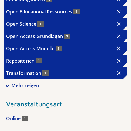
Open Educational Ressources
1
Open Science
1
Open-Access-Grundlagen
1
Open-Access-Modelle
1
Repositorien
1
Transformation
1
Mehr zeigen
Veranstaltungsart
Online
1