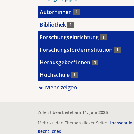
Autor*innen
1
Bibliothek
1
Forschungseinrichtung
1
Forschungsförderinstitution
1
Herausgeber*innen
1
Hochschule
1
Mehr zeigen
Zuletzt bearbeitet am
11. Juni 2025
Mehr zu den Themen dieser Seite:
Hochschule
Rechtliches