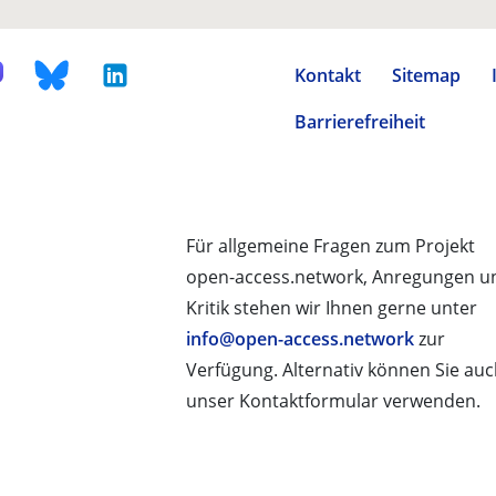
Kontakt
Sitemap
Barrierefreiheit
Für allgemeine Fragen zum Projekt
open-access.network, Anregungen u
Kritik stehen wir Ihnen gerne unter
info@open-access.network
zur
Verfügung. Alternativ können Sie au
unser Kontaktformular verwenden.