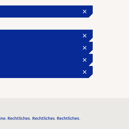
ine
Rechtliches
Rechtliches
Rechtliches