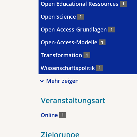
Open Educational Ressources
1
Open Science
1
Open-Access-Grundlagen
1
Open-Access-Modelle
1
Transformation
1
Wissenschaftspolitik
1
Mehr zeigen
Veranstaltungsart
Online
1
Zielgruppe