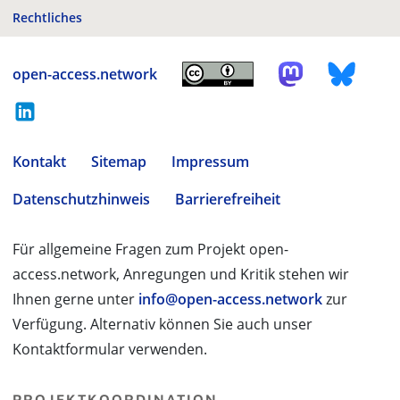
Rechtliches
open-access.network
Kontakt
Sitemap
Impressum
Datenschutzhinweis
Barrierefreiheit
Für allgemeine Fragen zum Projekt open-
access.network, Anregungen und Kritik stehen wir
Ihnen gerne unter
info@open-access.network
zur
Verfügung. Alternativ können Sie auch unser
Kontaktformular verwenden.
PROJEKTKOORDINATION