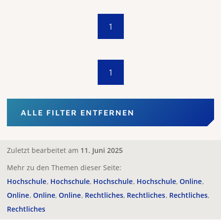
1
1
ALLE FILTER ENTFERNEN
Zuletzt bearbeitet am
11. Juni 2025
Mehr zu den Themen dieser Seite:
Hochschule
Hochschule
Hochschule
Hochschule
Online
Online
Online
Online
Rechtliches
Rechtliches
Rechtliches
Rechtliches