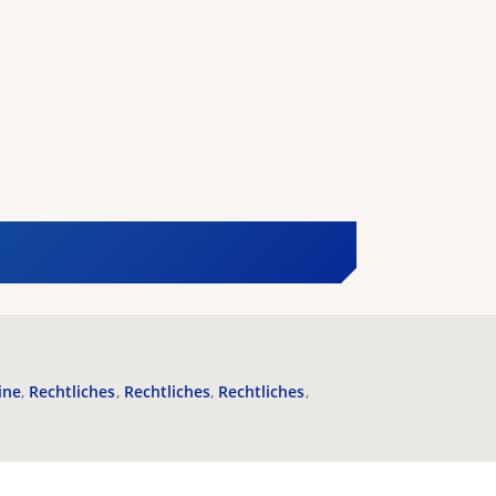
ine
Rechtliches
Rechtliches
Rechtliches