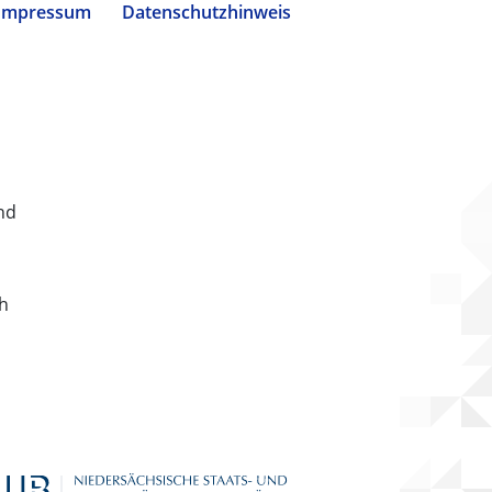
Impressum
Datenschutzhinweis
nd
ch