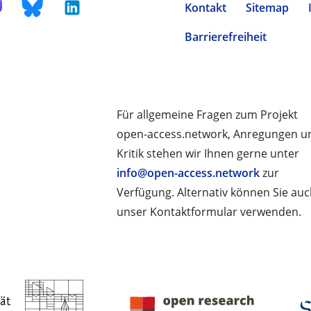
Kontakt
Sitemap
Barrierefreiheit
Für allgemeine Fragen zum Projekt
open-access.network, Anregungen u
Kritik stehen wir Ihnen gerne unter
info@open-access.network
zur
Verfügung. Alternativ können Sie au
unser Kontaktformular verwenden.