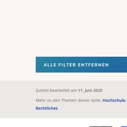
ALLE FILTER ENTFERNEN
Zuletzt bearbeitet am
11. Juni 2025
Mehr zu den Themen dieser Seite:
Hochschule
Rechtliches