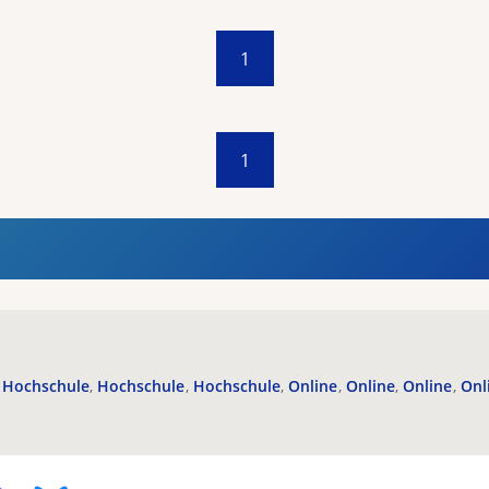
1
1
Hochschule
Hochschule
Hochschule
Online
Online
Online
Onl