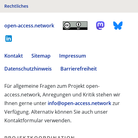
Rechtliches
open-access.network
Kontakt
Sitemap
Impressum
Datenschutzhinweis
Barrierefreiheit
Für allgemeine Fragen zum Projekt open-
access.network, Anregungen und Kritik stehen wir
Ihnen gerne unter
info@open-access.network
zur
Verfügung. Alternativ können Sie auch unser
Kontaktformular verwenden.
PROJEKTKOORDINATION