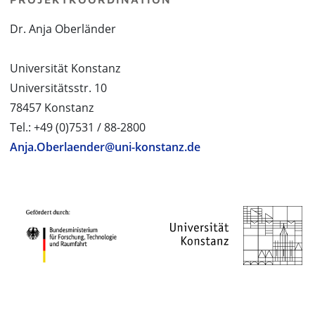
Dr. Anja Oberländer
Universität Konstanz
Universitätsstr. 10
78457 Konstanz
Tel.: +49 (0)7531 / 88-2800
Anja.Oberlaender@uni-konstanz.de
PROJEKTPARTNER