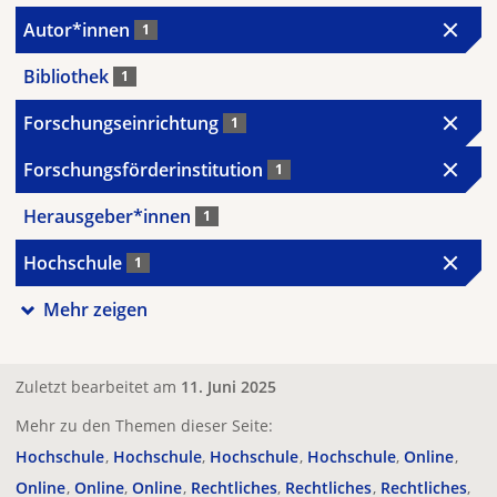
Autor*innen
1
Bibliothek
1
Forschungseinrichtung
1
Forschungsförderinstitution
1
Herausgeber*innen
1
Hochschule
1
Mehr zeigen
Zuletzt bearbeitet am
11. Juni 2025
Mehr zu den Themen dieser Seite:
Hochschule
Hochschule
Hochschule
Hochschule
Online
Online
Online
Online
Rechtliches
Rechtliches
Rechtliches