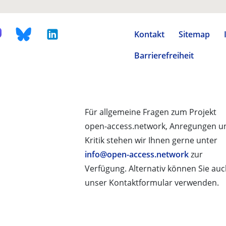
Kontakt
Sitemap
Barrierefreiheit
Für allgemeine Fragen zum Projekt
open-access.network, Anregungen u
Kritik stehen wir Ihnen gerne unter
info@open-access.network
zur
Verfügung. Alternativ können Sie au
unser Kontaktformular verwenden.