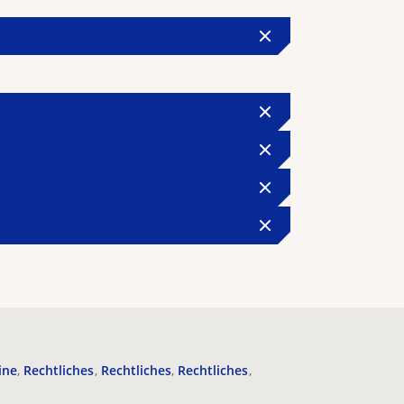
ine
Rechtliches
Rechtliches
Rechtliches