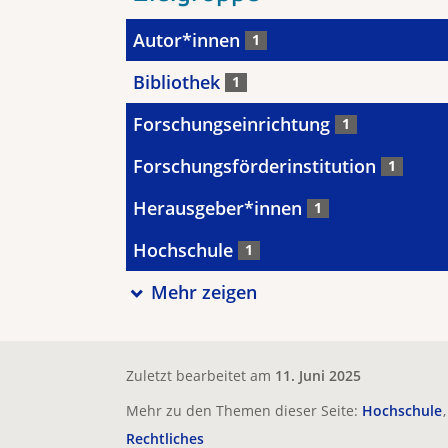
Autor*innen
1
Bibliothek
1
Forschungseinrichtung
1
Forschungsförderinstitution
1
Herausgeber*innen
1
Hochschule
1
Mehr zeigen
Zuletzt bearbeitet am
11. Juni 2025
Mehr zu den Themen dieser Seite:
Hochschule
Rechtliches