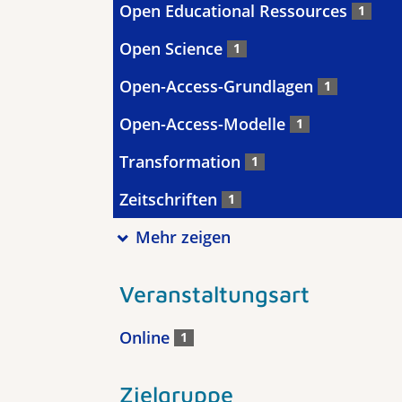
Open Educational Ressources
1
Open Science
1
Open-Access-Grundlagen
1
Open-Access-Modelle
1
Transformation
1
Zeitschriften
1
Mehr zeigen
Veranstaltungsart
Online
1
Zielgruppe