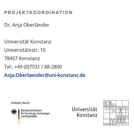
PROJEKTKOORDINATION
Dr. Anja Oberländer
Universität Konstanz
Universitätsstr. 10
78457 Konstanz
Tel.: +49 (0)7531 / 88-2800
Anja.Oberlaender@uni-konstanz.de
PROJEKTPARTNER