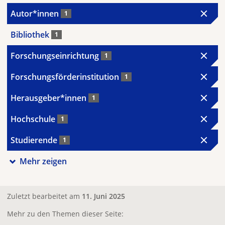
Autor*innen
1
Bibliothek
1
Forschungseinrichtung
1
Forschungsförderinstitution
1
Herausgeber*innen
1
Hochschule
1
Studierende
1
Mehr zeigen
Zuletzt bearbeitet am
11. Juni 2025
Mehr zu den Themen dieser Seite: