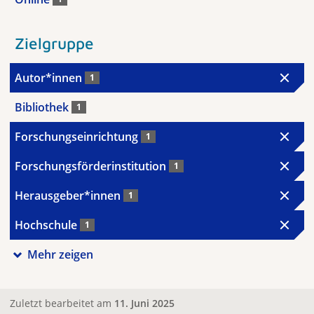
Zielgruppe
Autor*innen
1
Bibliothek
1
Forschungseinrichtung
1
Forschungsförderinstitution
1
Herausgeber*innen
1
Hochschule
1
Mehr zeigen
Zuletzt bearbeitet am
11. Juni 2025