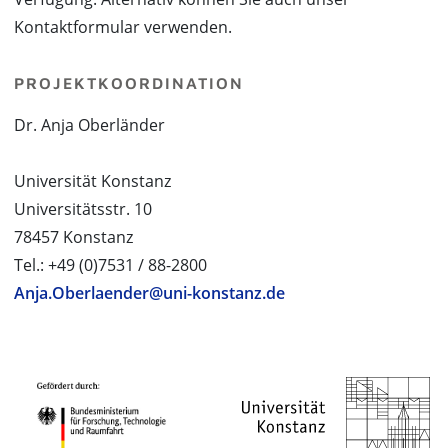
Kontaktformular verwenden.
PROJEKTKOORDINATION
Dr. Anja Oberländer
Universität Konstanz
Universitätsstr. 10
78457 Konstanz
Tel.: +49 (0)7531 / 88-2800
Anja.Oberlaender@uni-konstanz.de
PROJEKTPARTNER