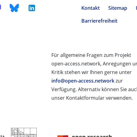
Kontakt
Sitemap
Barrierefreiheit
Für allgemeine Fragen zum Projekt
open-access.network, Anregungen u
Kritik stehen wir Ihnen gerne unter
info@open-access.network
zur
Verfügung. Alternativ können Sie au
unser Kontaktformular verwenden.