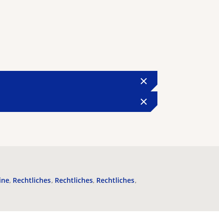
ine
Rechtliches
Rechtliches
Rechtliches