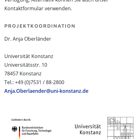
Kontaktformular verwenden.
PROJEKTKOORDINATION
Dr. Anja Oberländer
Universität Konstanz
Universitätsstr. 10
78457 Konstanz
Tel.: +49 (0)7531 / 88-2800
Anja.Oberlaender@uni-konstanz.de
PROJEKTPARTNER