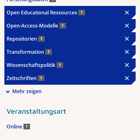
Open Educational Ressources
1
Open-Access-Modelle
1
Repositorien
1
Transformation
1
Wissenschaftspolitik
1
Zeitschriften
1
Mehr zeigen
Veranstaltungsart
Online
1