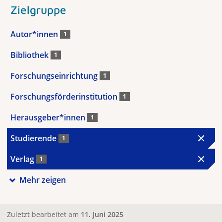
Zielgruppe
Autor*innen
1
Bibliothek
1
Forschungseinrichtung
1
Forschungsförderinstitution
1
Herausgeber*innen
1
Studierende
1
Verlag
1
Mehr zeigen
Zuletzt bearbeitet am
11. Juni 2025