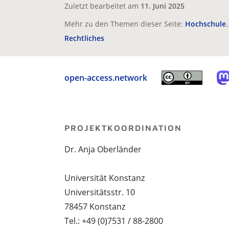
Zuletzt bearbeitet am
11. Juni 2025
Mehr zu den Themen dieser Seite:
Hochschule
Rechtliches
open-access.network
PROJEKTKOORDINATION
Dr. Anja Oberländer
Universität Konstanz
Universitätsstr. 10
78457 Konstanz
Tel.: +49 (0)7531 / 88-2800