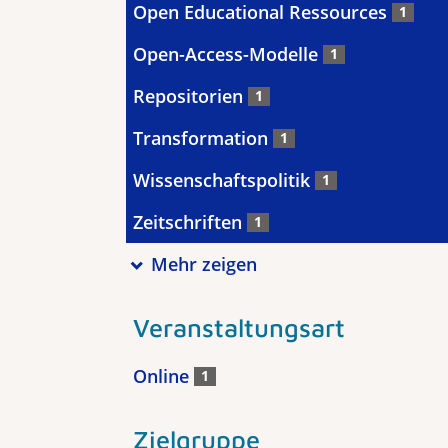
Open Educational Ressources
1
Open-Access-Modelle
1
Repositorien
1
Transformation
1
Wissenschaftspolitik
1
Zeitschriften
1
Mehr zeigen
Veranstaltungsart
Online
1
Zielgruppe