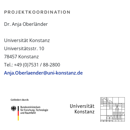
PROJEKTKOORDINATION
Dr. Anja Oberländer
Universität Konstanz
Universitätsstr. 10
78457 Konstanz
Tel.: +49 (0)7531 / 88-2800
Anja.Oberlaender@uni-konstanz.de
PROJEKTPARTNER