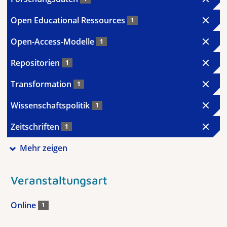
Open Educational Ressources
1
Open-Access-Modelle
1
Repositorien
1
Transformation
1
Wissenschaftspolitik
1
Zeitschriften
1
Mehr zeigen
Veranstaltungsart
Online
1