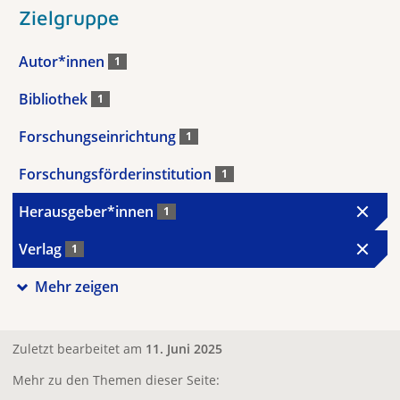
Zielgruppe
Autor*innen
1
Bibliothek
1
Forschungseinrichtung
1
Forschungsförderinstitution
1
Herausgeber*innen
1
Verlag
1
Mehr zeigen
Zuletzt bearbeitet am
11. Juni 2025
Mehr zu den Themen dieser Seite: