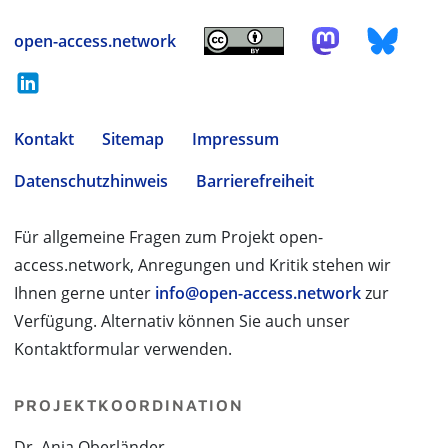
open-access.network
Kontakt
Sitemap
Impressum
Datenschutzhinweis
Barrierefreiheit
Für allgemeine Fragen zum Projekt open-
access.network, Anregungen und Kritik stehen wir
Ihnen gerne unter
info@open-access.network
zur
Verfügung. Alternativ können Sie auch unser
Kontaktformular verwenden.
PROJEKTKOORDINATION
Dr. Anja Oberländer