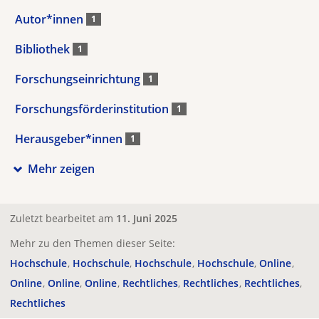
Autor*innen
1
Bibliothek
1
Forschungseinrichtung
1
Forschungsförderinstitution
1
Herausgeber*innen
1
Mehr zeigen
Zuletzt bearbeitet am
11. Juni 2025
Mehr zu den Themen dieser Seite:
Hochschule
Hochschule
Hochschule
Hochschule
Online
Online
Online
Online
Rechtliches
Rechtliches
Rechtliches
Rechtliches