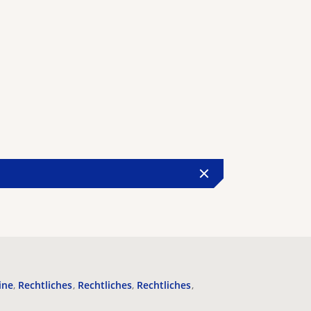
ine
Rechtliches
Rechtliches
Rechtliches