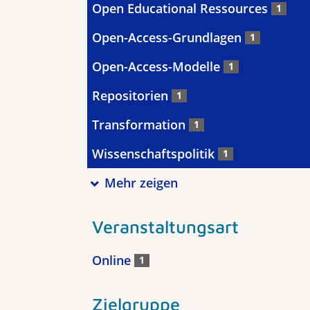
Open Educational Ressources
1
Open-Access-Grundlagen
1
Open-Access-Modelle
1
Repositorien
1
Transformation
1
Wissenschaftspolitik
1
Mehr zeigen
Veranstaltungsart
Online
1
Zielgruppe