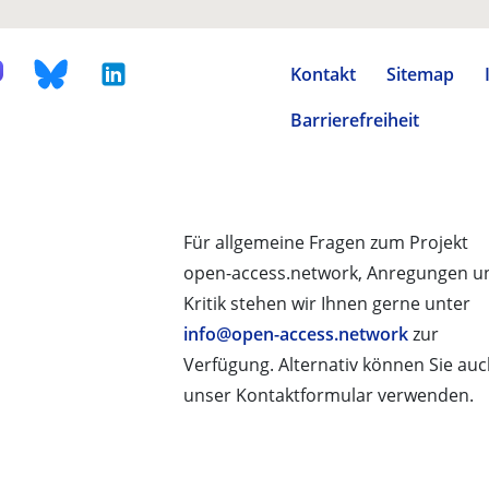
Kontakt
Sitemap
Barrierefreiheit
Für allgemeine Fragen zum Projekt
open-access.network, Anregungen u
Kritik stehen wir Ihnen gerne unter
info@open-access.network
zur
Verfügung. Alternativ können Sie au
unser Kontaktformular verwenden.