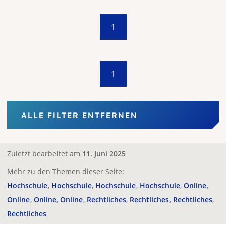
1
1
ALLE FILTER ENTFERNEN
Zuletzt bearbeitet am
11. Juni 2025
Mehr zu den Themen dieser Seite:
Hochschule
Hochschule
Hochschule
Hochschule
Online
Online
Online
Online
Rechtliches
Rechtliches
Rechtliches
Rechtliches