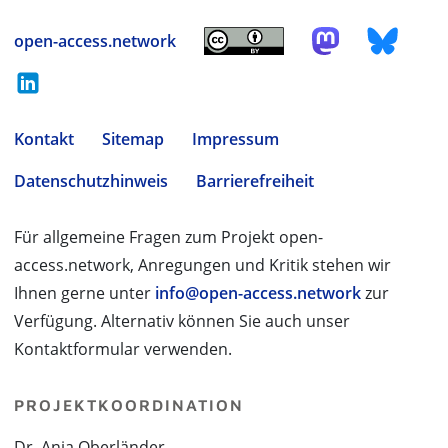
open-access.network
Kontakt
Sitemap
Impressum
Datenschutzhinweis
Barrierefreiheit
Für allgemeine Fragen zum Projekt open-
access.network, Anregungen und Kritik stehen wir
Ihnen gerne unter
info@open-access.network
zur
Verfügung. Alternativ können Sie auch unser
Kontaktformular verwenden.
PROJEKTKOORDINATION
Dr. Anja Oberländer