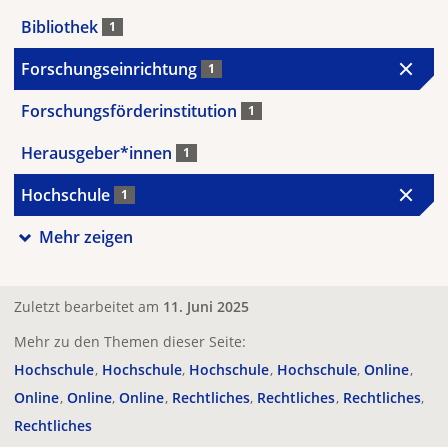
Bibliothek
1
Forschungseinrichtung
1
Forschungsförderinstitution
1
Herausgeber*innen
1
Hochschule
1
Mehr zeigen
Zuletzt bearbeitet am
11. Juni 2025
Mehr zu den Themen dieser Seite:
Hochschule
Hochschule
Hochschule
Hochschule
Online
Online
Online
Online
Rechtliches
Rechtliches
Rechtliches
Rechtliches