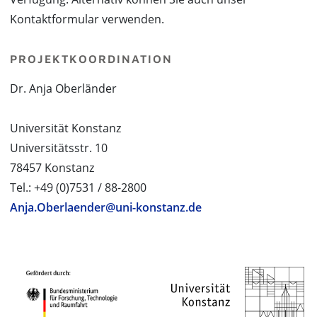
Kontaktformular verwenden.
PROJEKTKOORDINATION
Dr. Anja Oberländer
Universität Konstanz
Universitätsstr. 10
78457 Konstanz
Tel.: +49 (0)7531 / 88-2800
Anja.Oberlaender@uni-konstanz.de
PROJEKTPARTNER