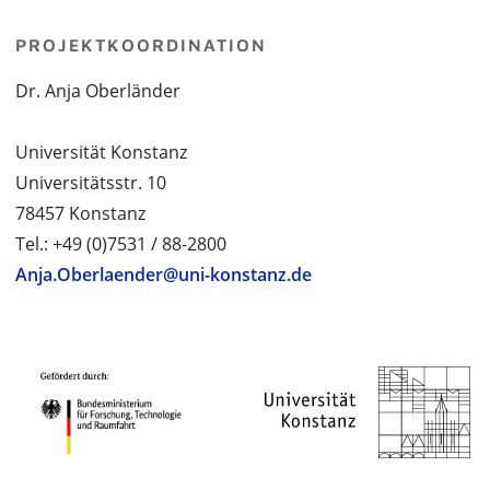
PROJEKTKOORDINATION
Dr. Anja Oberländer
Universität Konstanz
Universitätsstr. 10
78457 Konstanz
Tel.: +49 (0)7531 / 88-2800
Anja.Oberlaender@uni-konstanz.de
PROJEKTPARTNER