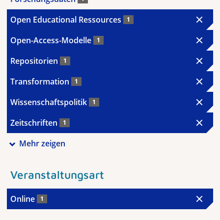
Open Educational Ressources
1
Open-Access-Modelle
1
Repositorien
1
Transformation
1
Wissenschaftspolitik
1
Zeitschriften
1
Mehr zeigen
Veranstaltungsart
Online
1