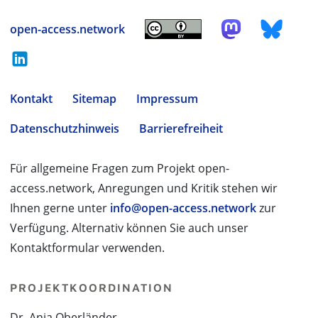
open-access.network
Kontakt
Sitemap
Impressum
Datenschutzhinweis
Barrierefreiheit
Für allgemeine Fragen zum Projekt open-
access.network, Anregungen und Kritik stehen wir
Ihnen gerne unter
info@open-access.network
zur
Verfügung. Alternativ können Sie auch unser
Kontaktformular verwenden.
PROJEKTKOORDINATION
Dr. Anja Oberländer