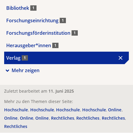
Bibliothek
1
Forschungseinrichtung
1
Forschungsförderinstitution
1
Herausgeber*innen
1
Verlag
1
Mehr zeigen
Zuletzt bearbeitet am
11. Juni 2025
Mehr zu den Themen dieser Seite:
Hochschule
Hochschule
Hochschule
Hochschule
Online
Online
Online
Online
Rechtliches
Rechtliches
Rechtliches
Rechtliches