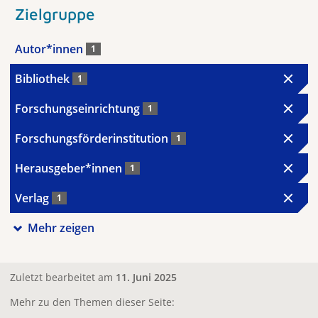
Zielgruppe
Autor*innen
1
Bibliothek
1
Forschungseinrichtung
1
Forschungsförderinstitution
1
Herausgeber*innen
1
Verlag
1
Mehr zeigen
Zuletzt bearbeitet am
11. Juni 2025
Mehr zu den Themen dieser Seite: