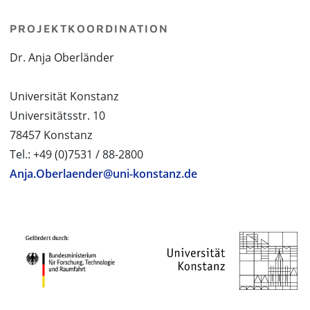
PROJEKTKOORDINATION
Dr. Anja Oberländer
Universität Konstanz
Universitätsstr. 10
78457 Konstanz
Tel.: +49 (0)7531 / 88-2800
Anja.Oberlaender@uni-konstanz.de
PROJEKTPARTNER