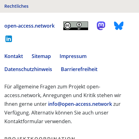
Rechtliches
open-access.network
Kontakt
Sitemap
Impressum
Datenschutzhinweis
Barrierefreiheit
Für allgemeine Fragen zum Projekt open-
access.network, Anregungen und Kritik stehen wir
Ihnen gerne unter
info@open-access.network
zur
Verfügung. Alternativ können Sie auch unser
Kontaktformular verwenden.
PROJEKTKOORDINATION