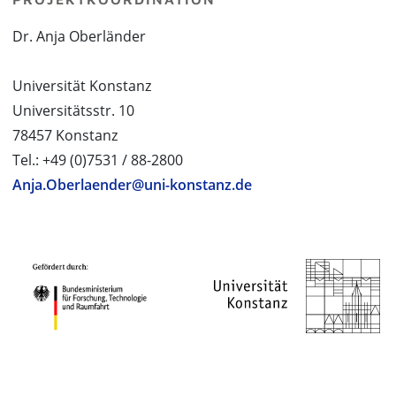
Dr. Anja Oberländer
Universität Konstanz
Universitätsstr. 10
78457 Konstanz
Tel.: +49 (0)7531 / 88-2800
Anja.Oberlaender@uni-konstanz.de
PROJEKTPARTNER