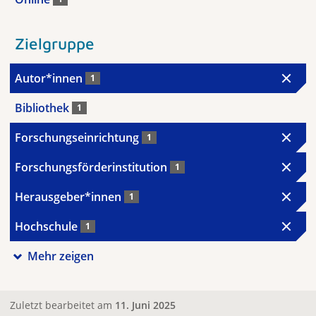
Zielgruppe
Autor*innen
1
Bibliothek
1
Forschungseinrichtung
1
Forschungsförderinstitution
1
Herausgeber*innen
1
Hochschule
1
Mehr zeigen
Zuletzt bearbeitet am
11. Juni 2025