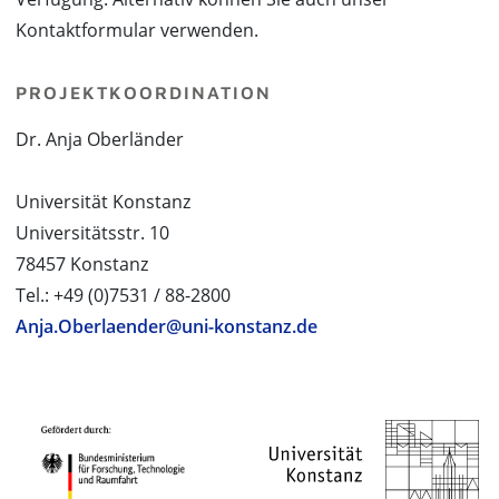
Kontaktformular verwenden.
PROJEKTKOORDINATION
Dr. Anja Oberländer
Universität Konstanz
Universitätsstr. 10
78457 Konstanz
Tel.: +49 (0)7531 / 88-2800
Anja.Oberlaender@uni-konstanz.de
PROJEKTPARTNER