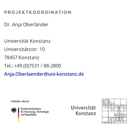
PROJEKTKOORDINATION
Dr. Anja Oberländer
Universität Konstanz
Universitätsstr. 10
78457 Konstanz
Tel.: +49 (0)7531 / 88-2800
Anja.Oberlaender@uni-konstanz.de
PROJEKTPARTNER