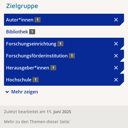
Zielgruppe
Autor*innen
1
Bibliothek
1
Forschungseinrichtung
1
Forschungsförderinstitution
1
Herausgeber*innen
1
Hochschule
1
Mehr zeigen
Zuletzt bearbeitet am
11. Juni 2025
Mehr zu den Themen dieser Seite: