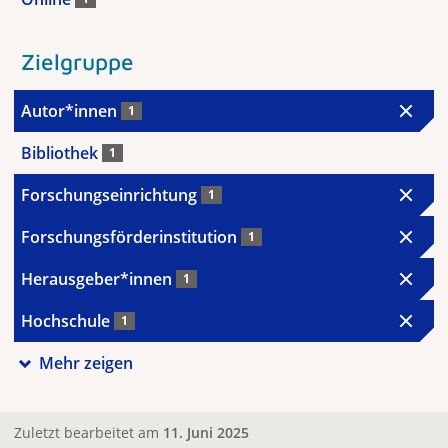
Zielgruppe
Autor*innen
1
Bibliothek
1
Forschungseinrichtung
1
Forschungsförderinstitution
1
Herausgeber*innen
1
Hochschule
1
Mehr zeigen
Zuletzt bearbeitet am
11. Juni 2025