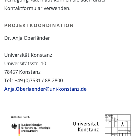
Kontaktformular verwenden.
PROJEKTKOORDINATION
Dr. Anja Oberländer
Universität Konstanz
Universitätsstr. 10
78457 Konstanz
Tel.: +49 (0)7531 / 88-2800
Anja.Oberlaender@uni-konstanz.de
PROJEKTPARTNER