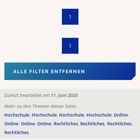
1
1
ALLE FILTER ENTFERNEN
Zuletzt bearbeitet am
11. Juni 2025
Mehr zu den Themen dieser Seite:
Hochschule
Hochschule
Hochschule
Hochschule
Online
Online
Online
Online
Rechtliches
Rechtliches
Rechtliches
Rechtliches