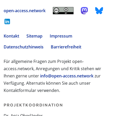
open-access.network
Kontakt
Sitemap
Impressum
Datenschutzhinweis
Barrierefreiheit
Für allgemeine Fragen zum Projekt open-
access.network, Anregungen und Kritik stehen wir
Ihnen gerne unter
info@open-access.network
zur
Verfügung. Alternativ können Sie auch unser
Kontaktformular verwenden.
PROJEKTKOORDINATION
Dr. Anja Oberländer