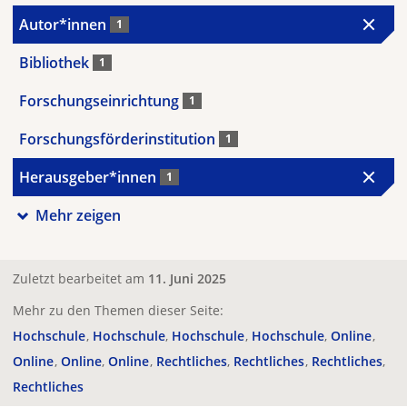
Autor*innen
1
Bibliothek
1
Forschungseinrichtung
1
Forschungsförderinstitution
1
Herausgeber*innen
1
Mehr zeigen
Zuletzt bearbeitet am
11. Juni 2025
Mehr zu den Themen dieser Seite:
Hochschule
Hochschule
Hochschule
Hochschule
Online
Online
Online
Online
Rechtliches
Rechtliches
Rechtliches
Rechtliches