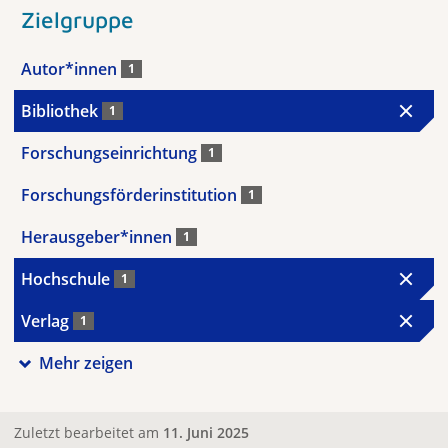
Zielgruppe
Autor*innen
1
Bibliothek
1
Forschungseinrichtung
1
Forschungsförderinstitution
1
Herausgeber*innen
1
Hochschule
1
Verlag
1
Mehr zeigen
Zuletzt bearbeitet am
11. Juni 2025