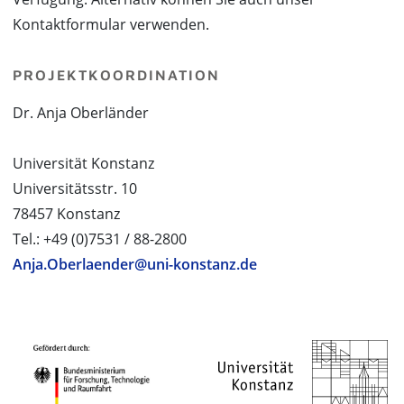
Kontaktformular verwenden.
PROJEKTKOORDINATION
Dr. Anja Oberländer
Universität Konstanz
Universitätsstr. 10
78457 Konstanz
Tel.: +49 (0)7531 / 88-2800
Anja.Oberlaender@uni-konstanz.de
PROJEKTPARTNER