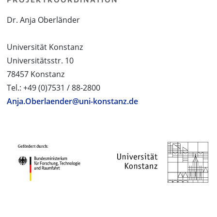
Dr. Anja Oberländer
Universität Konstanz
Universitätsstr. 10
78457 Konstanz
Tel.: +49 (0)7531 / 88-2800
Anja.Oberlaender@uni-konstanz.de
PROJEKTPARTNER