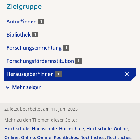
Zielgruppe
Autor*innen
1
Bibliothek
1
Forschungseinrichtung
1
Forschungsförderinstitution
1
Herausgeber*innen
1
Mehr zeigen
Zuletzt bearbeitet am
11. Juni 2025
Mehr zu den Themen dieser Seite:
Hochschule
Hochschule
Hochschule
Hochschule
Online
Online
Online
Online
Rechtliches
Rechtliches
Rechtliches