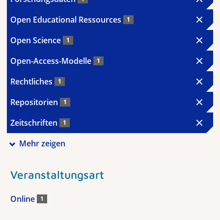
Open Educational Ressources
1
Open Science
1
Open-Access-Modelle
1
Rechtliches
1
Repositorien
1
Zeitschriften
1
Mehr zeigen
Veranstaltungsart
Online
1