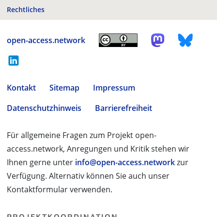
Rechtliches
open-access.network
Kontakt
Sitemap
Impressum
Datenschutzhinweis
Barrierefreiheit
Für allgemeine Fragen zum Projekt open-
access.network, Anregungen und Kritik stehen wir
Ihnen gerne unter
info@open-access.network
zur
Verfügung. Alternativ können Sie auch unser
Kontaktformular verwenden.
PROJEKTKOORDINATION