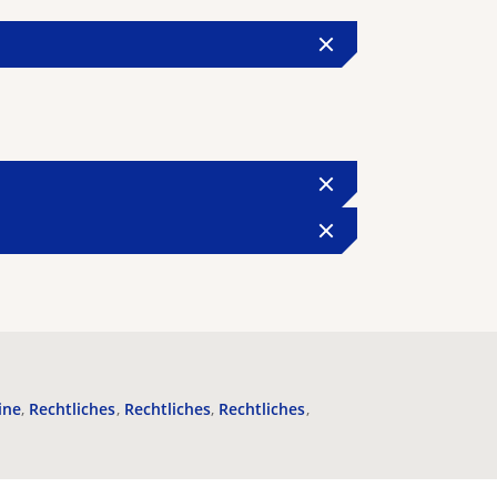
ine
Rechtliches
Rechtliches
Rechtliches