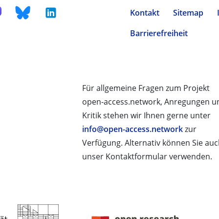
Kontakt
Sitemap
Barrierefreiheit
Für allgemeine Fragen zum Projekt
open-access.network, Anregungen u
Kritik stehen wir Ihnen gerne unter
info@open-access.network
zur
Verfügung. Alternativ können Sie au
unser Kontaktformular verwenden.