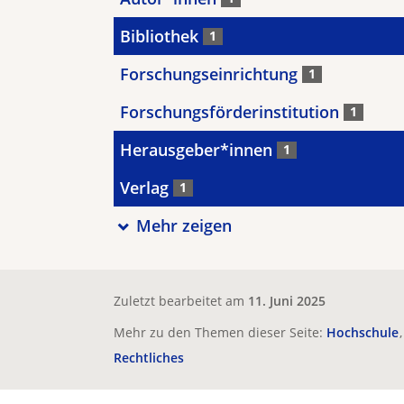
Bibliothek
1
Forschungseinrichtung
1
Forschungsförderinstitution
1
Herausgeber*innen
1
Verlag
1
Mehr zeigen
Zuletzt bearbeitet am
11. Juni 2025
Mehr zu den Themen dieser Seite:
Hochschule
Rechtliches