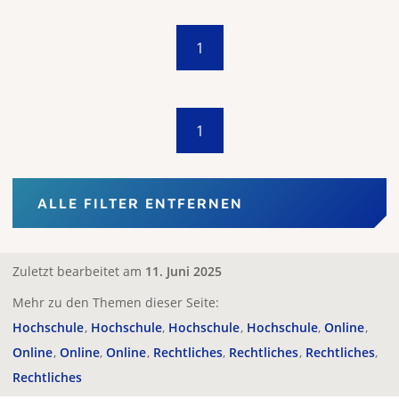
1
1
ALLE FILTER ENTFERNEN
Zuletzt bearbeitet am
11. Juni 2025
Mehr zu den Themen dieser Seite:
Hochschule
Hochschule
Hochschule
Hochschule
Online
Online
Online
Online
Rechtliches
Rechtliches
Rechtliches
Rechtliches