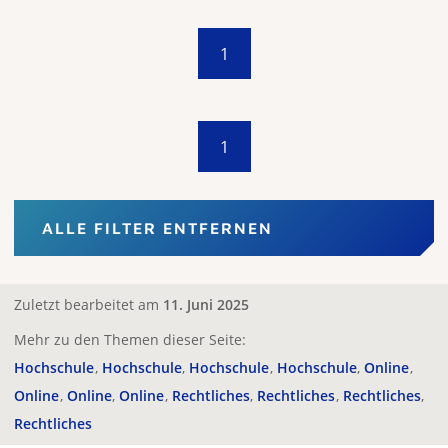
1
1
ALLE FILTER ENTFERNEN
Zuletzt bearbeitet am
11. Juni 2025
Mehr zu den Themen dieser Seite:
Hochschule
Hochschule
Hochschule
Hochschule
Online
Online
Online
Online
Rechtliches
Rechtliches
Rechtliches
Rechtliches