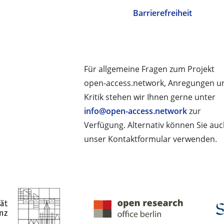
Barrierefreiheit
Für allgemeine Fragen zum Projekt
open-access.network, Anregungen u
Kritik stehen wir Ihnen gerne unter
info@open-access.network
zur
Verfügung. Alternativ können Sie au
unser Kontaktformular verwenden.