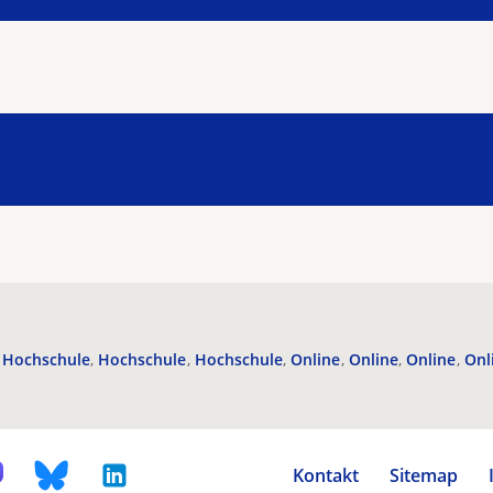
Hochschule
Hochschule
Hochschule
Online
Online
Online
Onl
Kontakt
Sitemap