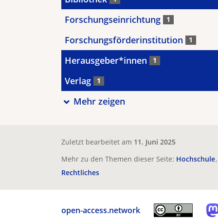
Forschungseinrichtung
1
Forschungsförderinstitution
1
Herausgeber*innen
1
Verlag
1
Mehr zeigen
Zuletzt bearbeitet am
11. Juni 2025
Mehr zu den Themen dieser Seite:
Hochschule
Rechtliches
open-access.network