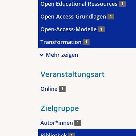
Open Educational Ressources
1
Open-Access-Grundlagen
1
Open-Access-Modelle
1
Transformation
1
Mehr zeigen
Veranstaltungsart
Online
1
Zielgruppe
Autor*innen
1
Bibliothek
1