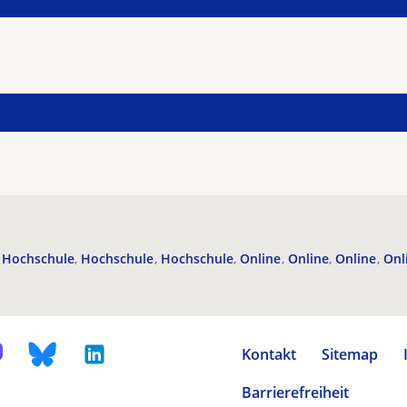
Hochschule
Hochschule
Hochschule
Online
Online
Online
Onl
Kontakt
Sitemap
Barrierefreiheit