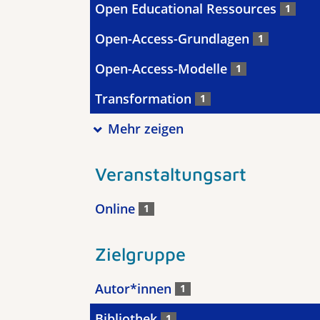
Open Educational Ressources
1
Open-Access-Grundlagen
1
Open-Access-Modelle
1
Transformation
1
Mehr zeigen
Veranstaltungsart
Online
1
Zielgruppe
Autor*innen
1
Bibliothek
1