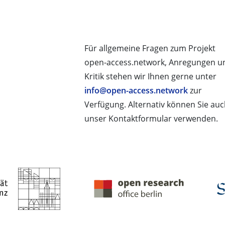
Für allgemeine Fragen zum Projekt
open-access.network, Anregungen u
Kritik stehen wir Ihnen gerne unter
info@open-access.network
zur
Verfügung. Alternativ können Sie au
unser Kontaktformular verwenden.