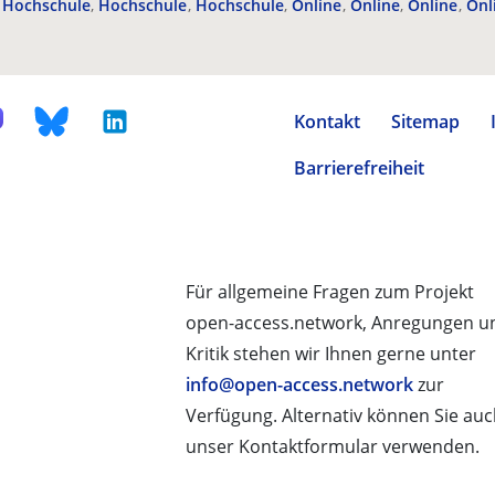
Hochschule
Hochschule
Hochschule
Online
Online
Online
Onl
Kontakt
Sitemap
Barrierefreiheit
Für allgemeine Fragen zum Projekt
open-access.network, Anregungen u
Kritik stehen wir Ihnen gerne unter
info@open-access.network
zur
Verfügung. Alternativ können Sie au
unser Kontaktformular verwenden.