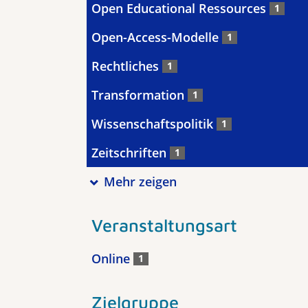
Open Educational Ressources
1
Open-Access-Modelle
1
Rechtliches
1
Transformation
1
Wissenschaftspolitik
1
Zeitschriften
1
Mehr zeigen
Veranstaltungsart
Online
1
Zielgruppe