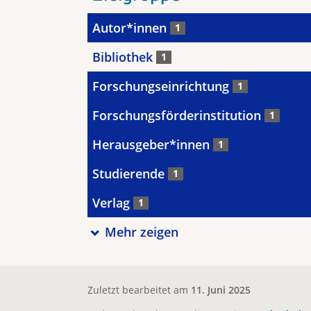
Autor*innen
1
Bibliothek
1
Forschungseinrichtung
1
Forschungsförderinstitution
1
Herausgeber*innen
1
Studierende
1
Verlag
1
Mehr zeigen
Zuletzt bearbeitet am
11. Juni 2025