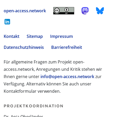
open-access.network
Kontakt
Sitemap
Impressum
Datenschutzhinweis
Barrierefreiheit
Für allgemeine Fragen zum Projekt open-
access.network, Anregungen und Kritik stehen wir
Ihnen gerne unter
info@open-access.network
zur
Verfügung. Alternativ können Sie auch unser
Kontaktformular verwenden.
PROJEKTKOORDINATION
Dr. Anja Oberländer