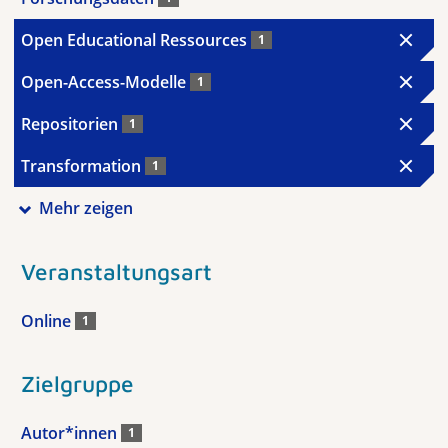
Open Educational Ressources
1
Open-Access-Modelle
1
Repositorien
1
Transformation
1
Mehr zeigen
Veranstaltungsart
Online
1
Zielgruppe
Autor*innen
1