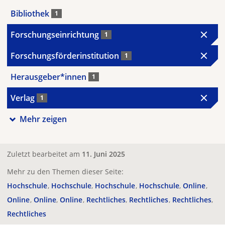
Bibliothek
1
Forschungseinrichtung
1
Forschungsförderinstitution
1
Herausgeber*innen
1
Verlag
1
Mehr zeigen
Zuletzt bearbeitet am
11. Juni 2025
Mehr zu den Themen dieser Seite:
Hochschule
Hochschule
Hochschule
Hochschule
Online
Online
Online
Online
Rechtliches
Rechtliches
Rechtliches
Rechtliches