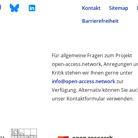
Kontakt
Sitemap
Barrierefreiheit
Für allgemeine Fragen zum Projekt
open-access.network, Anregungen u
Kritik stehen wir Ihnen gerne unter
info@open-access.network
zur
Verfügung. Alternativ können Sie au
unser Kontaktformular verwenden.