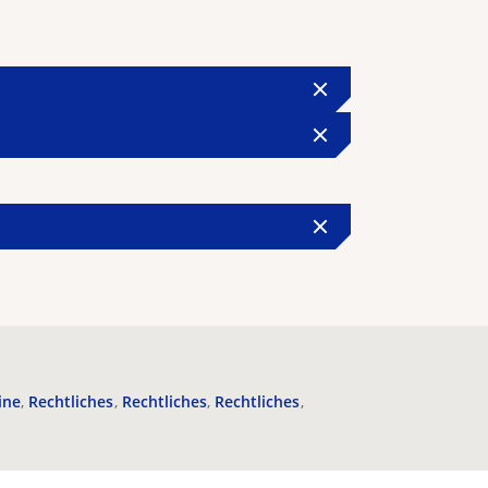
ine
Rechtliches
Rechtliches
Rechtliches