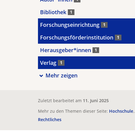
Bibliothek
1
Forschungseinrichtung
1
Forschungsförderinstitution
1
Herausgeber*innen
1
Verlag
1
Mehr zeigen
Zuletzt bearbeitet am
11. Juni 2025
Mehr zu den Themen dieser Seite:
Hochschule
Rechtliches