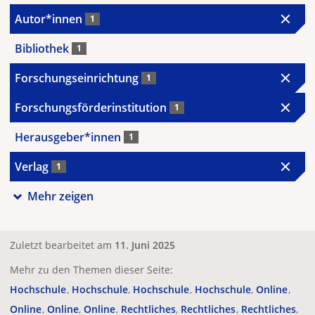
Autor*innen
1
Bibliothek
1
Forschungseinrichtung
1
Forschungsförderinstitution
1
Herausgeber*innen
1
Verlag
1
Mehr zeigen
Zuletzt bearbeitet am
11. Juni 2025
Mehr zu den Themen dieser Seite:
Hochschule
Hochschule
Hochschule
Hochschule
Online
Online
Online
Online
Rechtliches
Rechtliches
Rechtliches