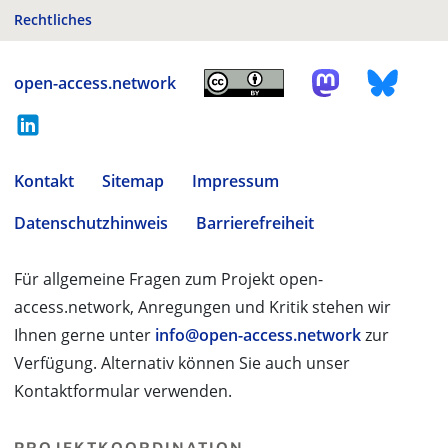
Rechtliches
open-access.network
Kontakt
Sitemap
Impressum
Datenschutzhinweis
Barrierefreiheit
Für allgemeine Fragen zum Projekt open-
access.network, Anregungen und Kritik stehen wir
Ihnen gerne unter
info@open-access.network
zur
Verfügung. Alternativ können Sie auch unser
Kontaktformular verwenden.
PROJEKTKOORDINATION