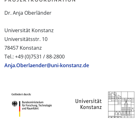
Dr. Anja Oberländer
Universität Konstanz
Universitätsstr. 10
78457 Konstanz
Tel.: +49 (0)7531 / 88-2800
Anja.Oberlaender@uni-konstanz.de
PROJEKTPARTNER