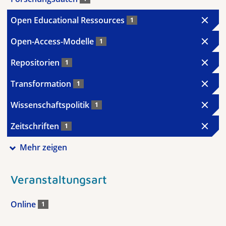
Open Educational Ressources
1
Open-Access-Modelle
1
Repositorien
1
Transformation
1
Wissenschaftspolitik
1
Zeitschriften
1
Mehr zeigen
Veranstaltungsart
Online
1