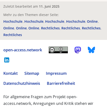
Zuletzt bearbeitet am
11. Juni 2025
Mehr zu den Themen dieser Seite:
Hochschule
Hochschule
Hochschule
Hochschule
Online
Online
Online
Online
Rechtliches
Rechtliches
Rechtliches
Rechtliches
open-access.network
Kontakt
Sitemap
Impressum
Datenschutzhinweis
Barrierefreiheit
Für allgemeine Fragen zum Projekt open-
access.network, Anregungen und Kritik stehen wir