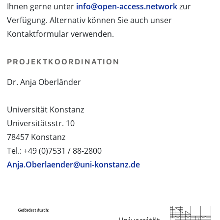
Ihnen gerne unter
info@open-access.network
zur
Verfügung. Alternativ können Sie auch unser
Kontaktformular verwenden.
PROJEKTKOORDINATION
Dr. Anja Oberländer
Universität Konstanz
Universitätsstr. 10
78457 Konstanz
Tel.: +49 (0)7531 / 88-2800
Anja.Oberlaender@uni-konstanz.de
PROJEKTPARTNER