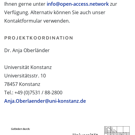
Ihnen gerne unter
info@open-access.network
zur
Verfügung. Alternativ können Sie auch unser
Kontaktformular verwenden.
PROJEKTKOORDINATION
Dr. Anja Oberländer
Universität Konstanz
Universitätsstr. 10
78457 Konstanz
Tel.: +49 (0)7531 / 88-2800
Anja.Oberlaender@uni-konstanz.de
PROJEKTPARTNER