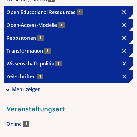
Open Educational Ressources
1
Open-Access-Modelle
1
Repositorien
1
Transformation
1
Wissenschaftspolitik
1
Zeitschriften
1
Mehr zeigen
Veranstaltungsart
Online
1