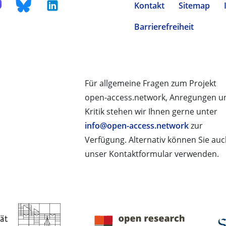
Kontakt
Sitemap
Barrierefreiheit
Für allgemeine Fragen zum Projekt
open-access.network, Anregungen u
Kritik stehen wir Ihnen gerne unter
info@open-access.network
zur
Verfügung. Alternativ können Sie au
unser Kontaktformular verwenden.