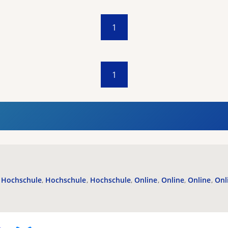
1
1
Hochschule
Hochschule
Hochschule
Online
Online
Online
Onl