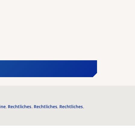
ine
Rechtliches
Rechtliches
Rechtliches