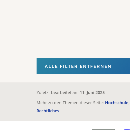
ALLE FILTER ENTFERNEN
Zuletzt bearbeitet am
11. Juni 2025
Mehr zu den Themen dieser Seite:
Hochschule
Rechtliches