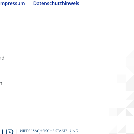
Impressum
Datenschutzhinweis
nd
ch